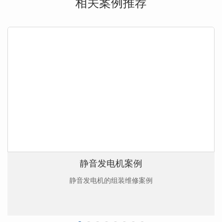
相关案例推荐
静音发电机案例
静音发电机的组装维修案例