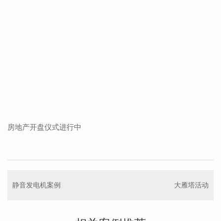
房地产开盘仪式进行中
静音发电机案例
大雁塔活动