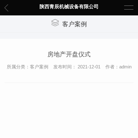
陕西青辰机械设备有限公司
客户案例
房地产开盘仪式
所属分类：客户案例 发布时间： 2021-12-01 作者：admin