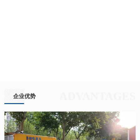
ADVANTAGES
企业优势