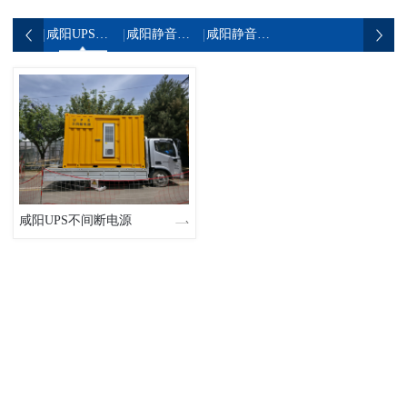
咸阳UPS不间断电源
咸阳静音发电机组
咸阳静音发电车
咸阳UPS不间断电源