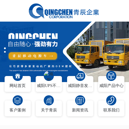
网站首页
咸阳UPS不间断电源
咸阳静音发电车
咸阳产品中心
客户案例
关于青辰
新闻资讯
联系我们