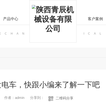
产品中心
客户案例
MECHAN
ICAL
发电车，快跟小编来了解一下吧
作者：admin
分享到：
二维码分享