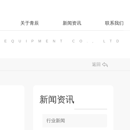
关于青辰
新闻资讯
联系我们
 EQUIPMENT CO., LTD
返回
新闻资讯
行业新闻