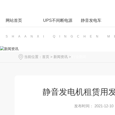
网站首页
UPS不间断电源
静音发电车
SHAANXI QINGCHEN 
当前位置：
首页
>
新闻资讯
>
行业新闻
静音发电机租赁用
发布时间： 2021-12-10