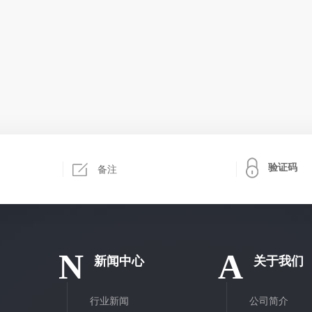
N
A
新闻中心
关于我们
行业新闻
公司简介