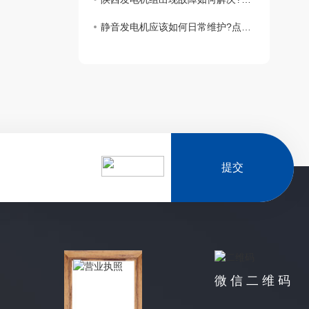
静音发电机应该如何日常维护?点击这里教你几种常见的方法
提交
微信二维码