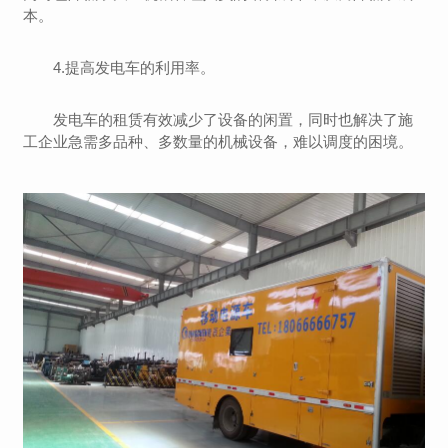
本。
4.提高发电车的利用率。
发电车的租赁有效减少了设备的闲置，同时也解决了施
工企业急需多品种、多数量的机械设备，难以调度的困境。