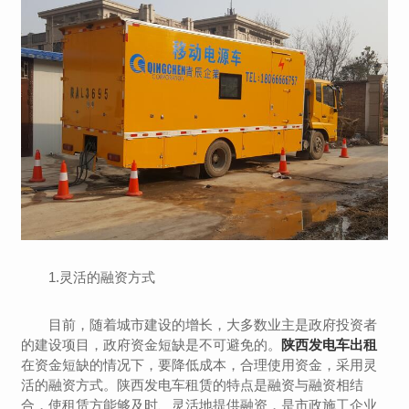
1.灵活的融资方式
目前，随着城市建设的增长，大多数业主是政府投资者
的建设项目，政府资金短缺是不可避免的。
陕西发电车出租
在资金短缺的情况下，要降低成本，合理使用资金，采用灵
活的融资方式。陕西发电车租赁的特点是融资与融资相结
合，使租赁方能够及时、灵活地提供融资，是市政施工企业