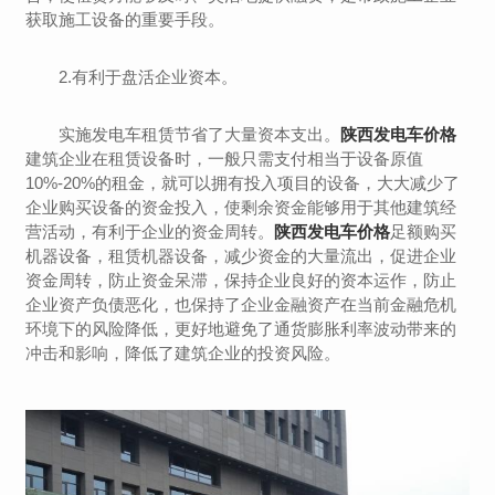
获取施工设备的重要手段。
2.有利于盘活企业资本。
实施发电车租赁节省了大量资本支出。
陕西发电车价格
建筑企业在租赁设备时，一般只需支付相当于设备原值
10%-20%的租金，就可以拥有投入项目的设备，大大减少了
企业购买设备的资金投入，使剩余资金能够用于其他建筑经
营活动，有利于企业的资金周转。
陕西发电车价格
足额购买
机器设备，租赁机器设备，减少资金的大量流出，促进企业
资金周转，防止资金呆滞，保持企业良好的资本运作，防止
企业资产负债恶化，也保持了企业金融资产在当前金融危机
环境下的风险降低，更好地避免了通货膨胀利率波动带来的
冲击和影响，降低了建筑企业的投资风险。