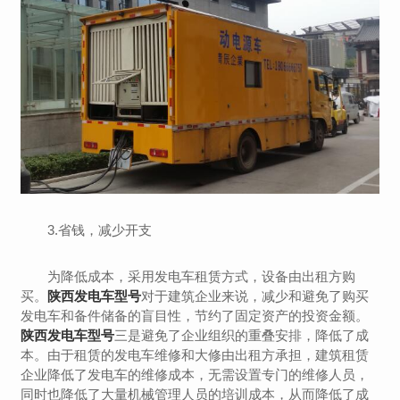
3.省钱，减少开支
为降低成本，采用发电车租赁方式，设备由出租方购
买。
陕西发电车型号
对于建筑企业来说，减少和避免了购买
发电车和备件储备的盲目性，节约了固定资产的投资金额。
陕西发电车型号
三是避免了企业组织的重叠安排，降低了成
本。由于租赁的发电车维修和大修由出租方承担，建筑租赁
企业降低了发电车的维修成本，无需设置专门的维修人员，
同时也降低了大量机械管理人员的培训成本，从而降低了成