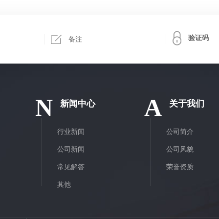
N
A
新闻中心
关于我们
行业新闻
公司简介
公司新闻
公司风貌
常见解答
荣誉资质
其他