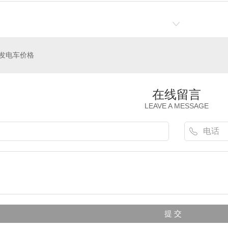
发电车价格
在线留言
LEAVE A MESSAGE