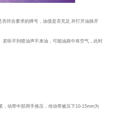
是否符合要求的牌号，油债是否充足.并打开油路开
。若听不到喷油声不来油，可能油路中有空气，此时
动带中部用手推压，传动带被压下10-15mm为