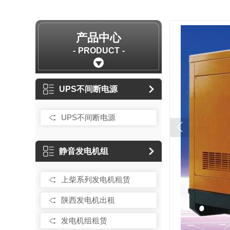
产品中心
PRODUCT
UPS不间断电源
UPS不间断电源
静音发电机组
上柴系列发电机租赁
陕西发电机出租
发电机组租赁