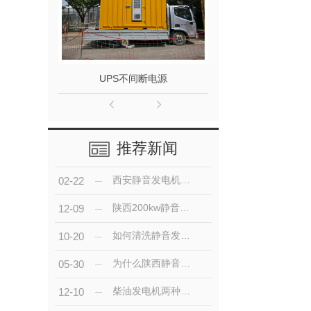
UPS不间断电源
上柴系列发
推荐新闻
西安静音发电机运行不同时间段的维护内容！
02-22
陕西200kw静音发电机都有哪些特点？
12-09
如何清洗静音发电机组的油污水垢
10-20
为什么陕西静音发电机组是大多供电网的备用电源？
05-30
柴油发电机两种起动方式的优点
12-10