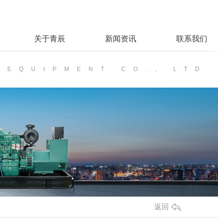
关于青辰
新闻资讯
联系我们
 EQUIPMENT CO., LTD
返回