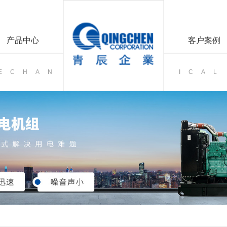
产品中心
客户案例
MECHAN
ICAL