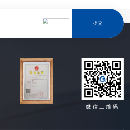
提交
微信二维码