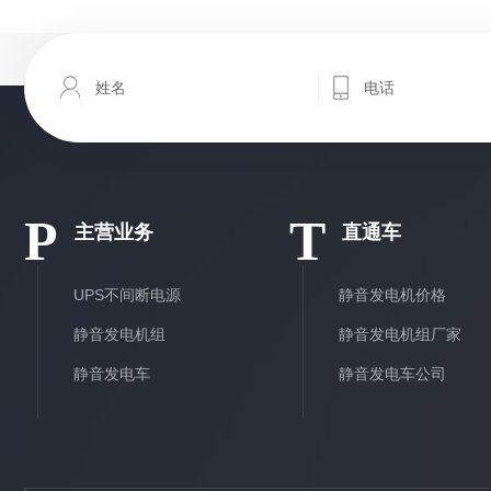
P
T
主营业务
直通车
UPS不间断电源
静音发电机价格
静音发电机组
静音发电机组厂家
静音发电车
静音发电车公司