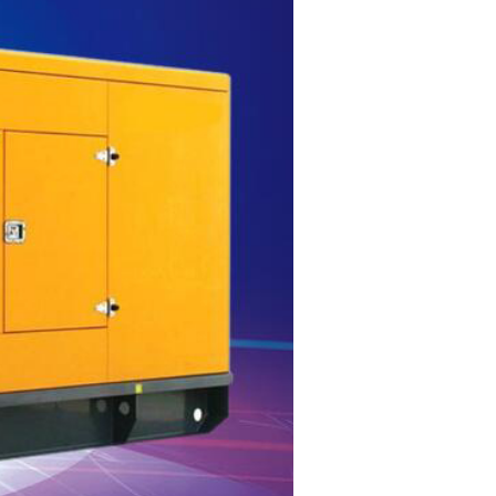
发电机组租赁