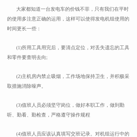
大家都知道一台发电车的价钱不菲，只有我们在平时
的使用多注意正确的运用，这样可以使得发电机组使用的
时间更长一些：
(1)所用工具用完后，要清点定位，对丢失遗忘的工具
和零件要查明去向;
(2)主机房内禁止吸烟，工作场地保持卫生，并积极采
取措施消除噪声。
(3)值班人员必须坚守岗位，做好本职工作，做到勤
听、勤看、勤检查，严格遵守操作规程
(4)值班人员应该认真填写交班记录。对机组运行中的